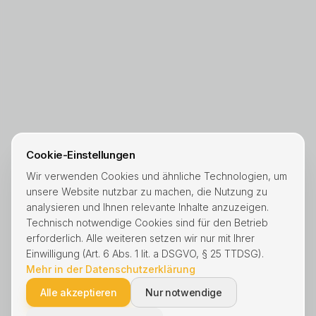
Cookie-Einstellungen
Wir verwenden Cookies und ähnliche Technologien, um
unsere Website nutzbar zu machen, die Nutzung zu
analysieren und Ihnen relevante Inhalte anzuzeigen.
Technisch notwendige Cookies sind für den Betrieb
erforderlich. Alle weiteren setzen wir nur mit Ihrer
Einwilligung (Art. 6 Abs. 1 lit. a DSGVO, § 25 TTDSG).
Mehr in der Datenschutzerklärung
Alle akzeptieren
Nur notwendige