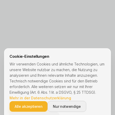
Cookie-Einstellungen
Wir verwenden Cookies und ähnliche Technologien, um
unsere Website nutzbar zu machen, die Nutzung zu
analysieren und Ihnen relevante Inhalte anzuzeigen.
Technisch notwendige Cookies sind für den Betrieb
erforderlich. Alle weiteren setzen wir nur mit Ihrer
Einwilligung (Art. 6 Abs. 1 lit. a DSGVO, § 25 TTDSG).
Mehr in der Datenschutzerklärung
Alle akzeptieren
Nur notwendige