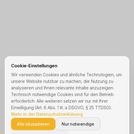
Cookie-Einstellungen
Wir verwenden Cookies und ähnliche Technologien, um
unsere Website nutzbar zu machen, die Nutzung zu
analysieren und Ihnen relevante Inhalte anzuzeigen.
Technisch notwendige Cookies sind für den Betrieb
erforderlich. Alle weiteren setzen wir nur mit Ihrer
Einwilligung (Art. 6 Abs. 1 lit. a DSGVO, § 25 TTDSG).
Mehr in der Datenschutzerklärung
Alle akzeptieren
Nur notwendige