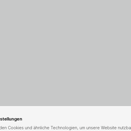
stellungen
en Cookies und ähnliche Technologien, um unsere Website nutzba