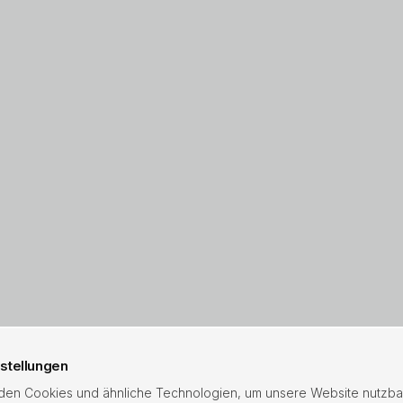
stellungen
en Cookies und ähnliche Technologien, um unsere Website nutzba