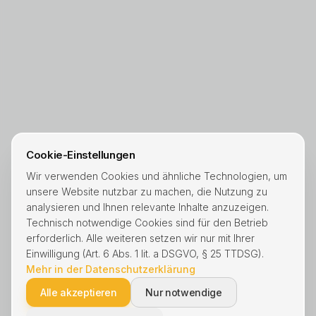
Cookie-Einstellungen
Wir verwenden Cookies und ähnliche Technologien, um
unsere Website nutzbar zu machen, die Nutzung zu
analysieren und Ihnen relevante Inhalte anzuzeigen.
Technisch notwendige Cookies sind für den Betrieb
erforderlich. Alle weiteren setzen wir nur mit Ihrer
Einwilligung (Art. 6 Abs. 1 lit. a DSGVO, § 25 TTDSG).
Mehr in der Datenschutzerklärung
Alle akzeptieren
Nur notwendige