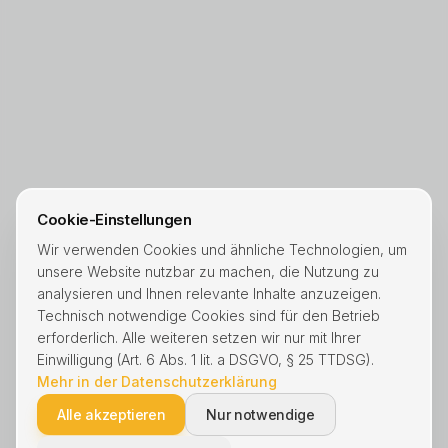
Cookie-Einstellungen
Wir verwenden Cookies und ähnliche Technologien, um
unsere Website nutzbar zu machen, die Nutzung zu
analysieren und Ihnen relevante Inhalte anzuzeigen.
Technisch notwendige Cookies sind für den Betrieb
erforderlich. Alle weiteren setzen wir nur mit Ihrer
Einwilligung (Art. 6 Abs. 1 lit. a DSGVO, § 25 TTDSG).
Mehr in der Datenschutzerklärung
Alle akzeptieren
Nur notwendige