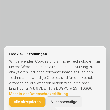
Cookie-Einstellungen
Wir verwenden Cookies und ähnliche Technologien, um
unsere Website nutzbar zu machen, die Nutzung zu
analysieren und Ihnen relevante Inhalte anzuzeigen.
Technisch notwendige Cookies sind für den Betrieb
erforderlich. Alle weiteren setzen wir nur mit Ihrer
Einwilligung (Art. 6 Abs. 1 lit. a DSGVO, § 25 TTDSG).
Mehr in der Datenschutzerklärung
Alle akzeptieren
Nur notwendige