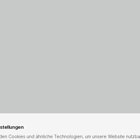
stellungen
en Cookies und ähnliche Technologien, um unsere Website nutzba