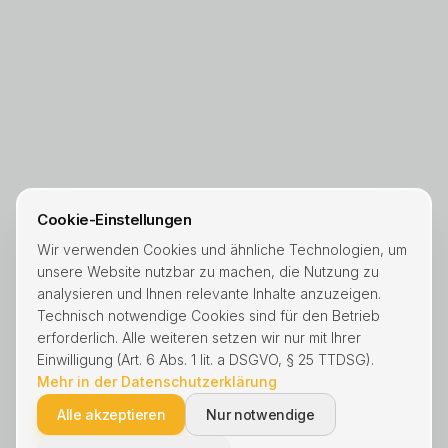
Cookie-Einstellungen
Wir verwenden Cookies und ähnliche Technologien, um
unsere Website nutzbar zu machen, die Nutzung zu
analysieren und Ihnen relevante Inhalte anzuzeigen.
Technisch notwendige Cookies sind für den Betrieb
erforderlich. Alle weiteren setzen wir nur mit Ihrer
Einwilligung (Art. 6 Abs. 1 lit. a DSGVO, § 25 TTDSG).
Mehr in der Datenschutzerklärung
Alle akzeptieren
Nur notwendige