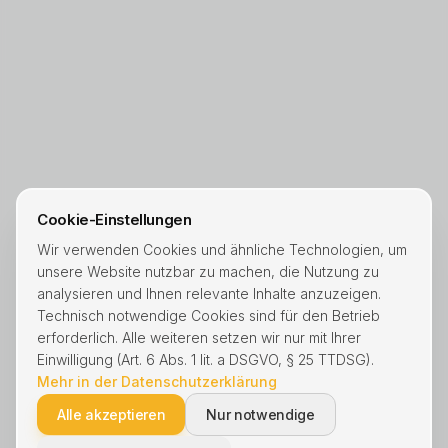
Cookie-Einstellungen
Wir verwenden Cookies und ähnliche Technologien, um
unsere Website nutzbar zu machen, die Nutzung zu
analysieren und Ihnen relevante Inhalte anzuzeigen.
Technisch notwendige Cookies sind für den Betrieb
erforderlich. Alle weiteren setzen wir nur mit Ihrer
Einwilligung (Art. 6 Abs. 1 lit. a DSGVO, § 25 TTDSG).
Mehr in der Datenschutzerklärung
Alle akzeptieren
Nur notwendige