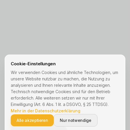
Cookie-Einstellungen
Wir verwenden Cookies und ähnliche Technologien, um
unsere Website nutzbar zu machen, die Nutzung zu
analysieren und Ihnen relevante Inhalte anzuzeigen.
Technisch notwendige Cookies sind für den Betrieb
erforderlich. Alle weiteren setzen wir nur mit Ihrer
Einwilligung (Art. 6 Abs. 1 lit. a DSGVO, § 25 TTDSG).
Mehr in der Datenschutzerklärung
Alle akzeptieren
Nur notwendige