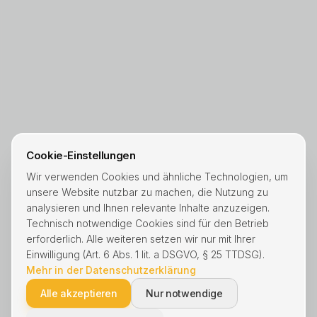
Cookie-Einstellungen
Wir verwenden Cookies und ähnliche Technologien, um
unsere Website nutzbar zu machen, die Nutzung zu
analysieren und Ihnen relevante Inhalte anzuzeigen.
Technisch notwendige Cookies sind für den Betrieb
erforderlich. Alle weiteren setzen wir nur mit Ihrer
Einwilligung (Art. 6 Abs. 1 lit. a DSGVO, § 25 TTDSG).
Mehr in der Datenschutzerklärung
Alle akzeptieren
Nur notwendige