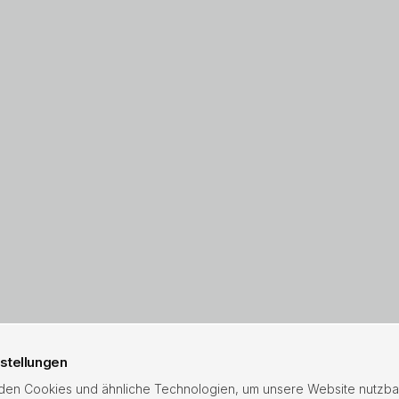
stellungen
en Cookies und ähnliche Technologien, um unsere Website nutzba