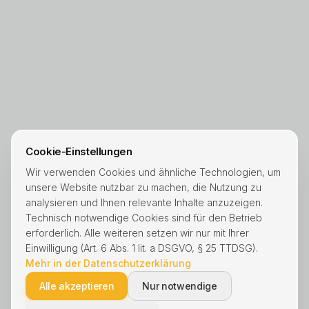
Cookie-Einstellungen
Wir verwenden Cookies und ähnliche Technologien, um
unsere Website nutzbar zu machen, die Nutzung zu
analysieren und Ihnen relevante Inhalte anzuzeigen.
Technisch notwendige Cookies sind für den Betrieb
erforderlich. Alle weiteren setzen wir nur mit Ihrer
Einwilligung (Art. 6 Abs. 1 lit. a DSGVO, § 25 TTDSG).
Mehr in der Datenschutzerklärung
Alle akzeptieren
Nur notwendige