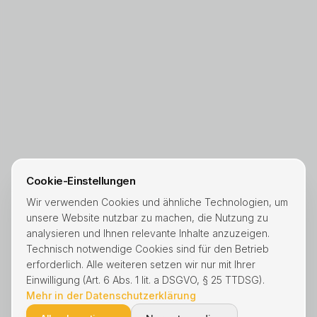
Cookie-Einstellungen
Wir verwenden Cookies und ähnliche Technologien, um
unsere Website nutzbar zu machen, die Nutzung zu
analysieren und Ihnen relevante Inhalte anzuzeigen.
Technisch notwendige Cookies sind für den Betrieb
erforderlich. Alle weiteren setzen wir nur mit Ihrer
Einwilligung (Art. 6 Abs. 1 lit. a DSGVO, § 25 TTDSG).
Mehr in der Datenschutzerklärung