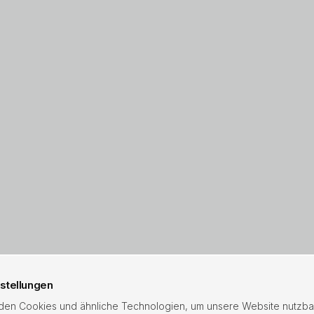
stellungen
en Cookies und ähnliche Technologien, um unsere Website nutzba