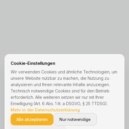
Cookie-Einstellungen
Wir verwenden Cookies und ähnliche Technologien, um
unsere Website nutzbar zu machen, die Nutzung zu
analysieren und Ihnen relevante Inhalte anzuzeigen.
Technisch notwendige Cookies sind für den Betrieb
erforderlich. Alle weiteren setzen wir nur mit Ihrer
Einwilligung (Art. 6 Abs. 1 lit. a DSGVO, § 25 TTDSG).
Mehr in der Datenschutzerklärung
Alle akzeptieren
Nur notwendige